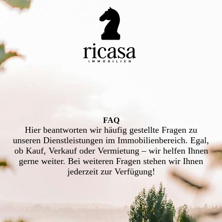
FAQ
Hier beantworten wir häufig gestellte Fragen zu
unseren Dienstleistungen im Immobilienbereich. Egal,
ob Kauf, Verkauf oder Vermietung – wir helfen Ihnen
gerne weiter. Bei weiteren Fragen stehen wir Ihnen
jederzeit zur Verfügung!