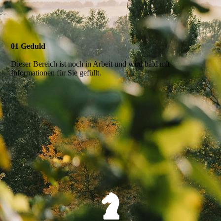
01 Geduld
Dieser Bereich ist noch in Arbeit und wird bald mit
Informationen für Sie gefüllt.